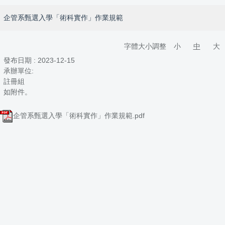
企管系甄選入學「術科實作」作業規範
字體大小調整
小
中
大
發布日期 :
2023-12-15
承辦單位:
註冊組
如附件。
企管系甄選入學「術科實作」作業規範.pdf