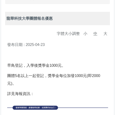
龍華科技大學團體報名優惠
字體大小調整
小
中
大
發布日期 :
2025-04-23
早鳥登記，入學後獎學金1000元。
團體5名以上一起登記，獎學金每位加發1000元(即2000
元)。
詳見海報資訊：