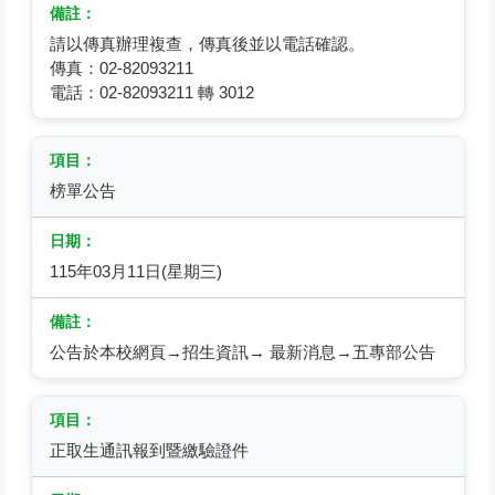
請以傳真辦理複查，傳真後並以電話確認。
傳真：02-82093211
電話：02-82093211 轉 3012
榜單公告
115年03月11日(星期三)
公告於本校網頁→招生資訊→ 最新消息→五專部公告
正取生通訊報到暨繳驗證件