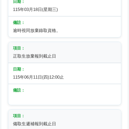
115年03月18日(星期三)
逾時視同放棄錄取資格。
正取生放棄報到截止日
115年06月11日(四)12:00止
備取生遞補報到截止日