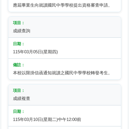
應屆畢業生向就讀國民中學學校提出資格審查申請。
成績查詢
115年03月05日(星期四)
本校以限掛信函通知就讀之國民中學學校轉發考生。
成績複查
115年03月10日(星期二)中午12:00前