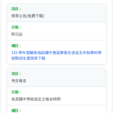
簡章公告(免費下載)
即日起
115 學年度離島地區國中應屆畢業生保送五年制專科學
校甄招生選簡章下載
考生報名
依原國中學校規定之報名時間