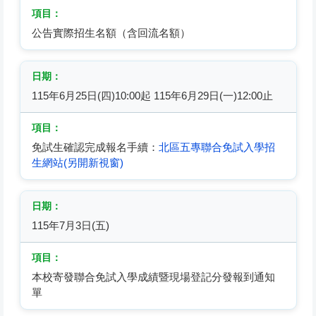
公告實際招生名額（含回流名額）
115年6月25日(四)10:00起 115年6月29日(一)12:00止
免試生確認完成報名手續：
北區五專聯合免試入學招
生網站(另開新視窗)
115年7月3日(五)
本校寄發聯合免試入學成績暨現場登記分發報到通知
單