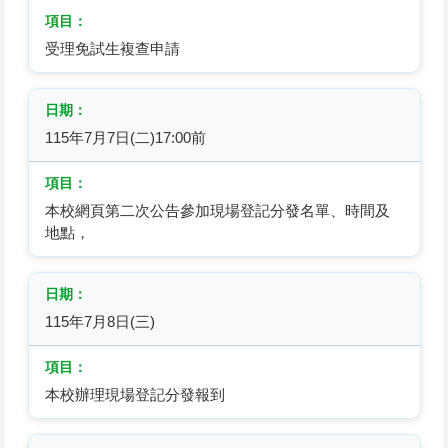
受理免試生複查申請
115年7月7日(二)17:00前
本校網頁第二次公告參加現場登記分發名單、時間及
地點，
115年7月8日(三)
本校辦理現場登記分發報到