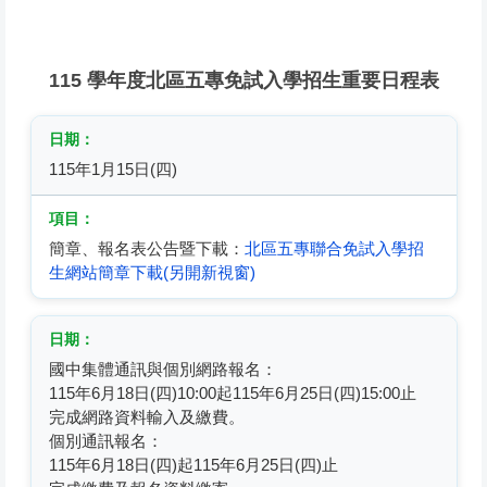
115 學年度北區五專免試入學招生重要日程表
115年1月15日(四)
簡章、報名表公告暨下載：
北區五專聯合免試入學招
生網站簡章下載(另開新視窗)
國中集體通訊與個別網路報名：
115年6月18日(四)10:00起115年6月25日(四)15:00止
完成網路資料輸入及繳費。
個別通訊報名：
115年6月18日(四)起115年6月25日(四)止