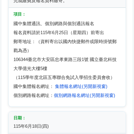
完成繳費及報名資料繳寄。
國中集體通訊、個別網路與個別通訊報名
報名資料請於115年6月25日（星期四）前寄出
郵寄地址：（資料寄出以國內快捷郵件或限時掛號郵
戳為憑）
106344臺北市大安區忠孝東路三段1號 國立臺北科技
大學億光大樓5樓
（115學年度北區五專聯合免試入學招生委員會收）
國中集體報名網址：
集體報名網址(另開新視窗)
個別網路報名網址：
個別網路報名網址(另開新視窗)
115年6月18日(四)