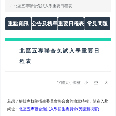
北區五專聯合免試入學重要日程表
重點資訊
公告及榜單
重要日程表
常見問題
北區五專聯合免試入學重要日
程表
字體大小調整
小
中
大
若想了解技專校院招生委員會聯合會的簡章時程，請進入此
網址：
北區五專聯合免試入學招生委員會(另開新視窗)