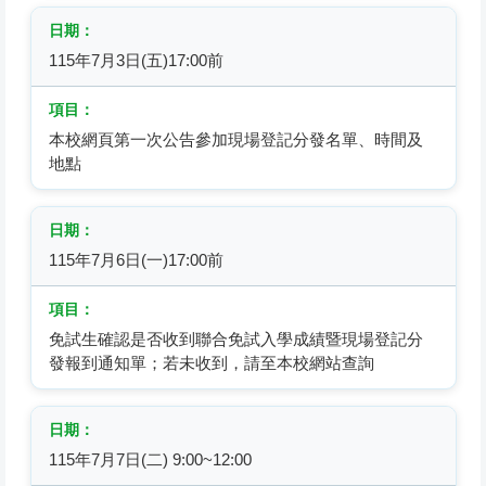
115年7月3日(五)17:00前
本校網頁第一次公告參加現場登記分發名單、時間及
地點
115年7月6日(一)17:00前
免試生確認是否收到聯合免試入學成績暨現場登記分
發報到通知單；若未收到，請至本校網站查詢
115年7月7日(二) 9:00~12:00