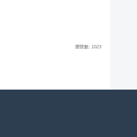
瀏覽數:
1023