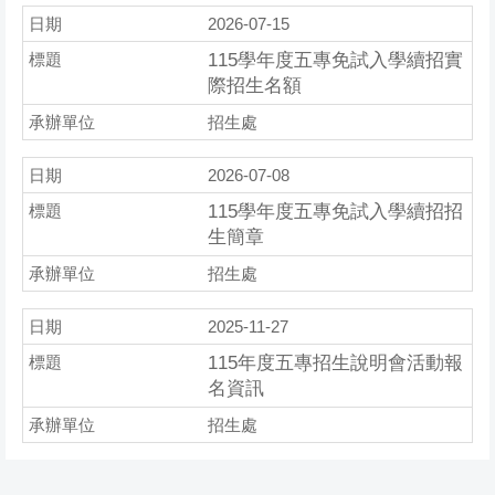
2026-07-15
115學年度五專免試入學續招實
際招生名額
招生處
2026-07-08
115學年度五專免試入學續招招
生簡章
招生處
2025-11-27
115年度五專招生說明會活動報
名資訊
招生處