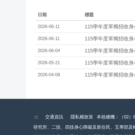
日期
標題
2026-06-11
115學年度單獨招收
2026-06-11
115學年度單獨招收
2026-06-04
115學年度單獨招收
2026-05-21
115學年度單獨招收
2026-04-08
115學年度單獨招收
:::
交通資訊
隱私權政策
本校總機：（02）82
研究所、二技、四技身心障礙及新住民、五專部及轉學