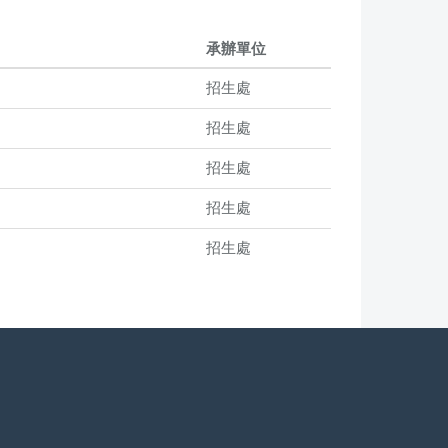
承辦單位
招生處
招生處
招生處
招生處
招生處