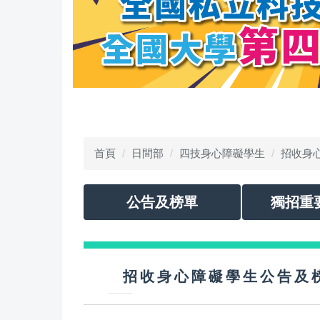
首頁
日間部
四技身心障礙學生
招收身
公告及榜單
獨招重
招收身心障礙學生公告及