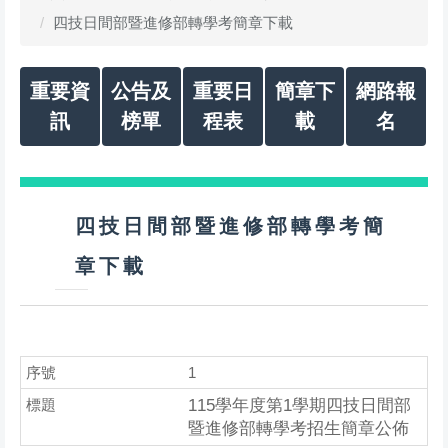
四技日間部暨進修部轉學考簡章下載
重要資
公告及
重要日
簡章下
網路報
訊
榜單
程表
載
名
四技日間部暨進修部轉學考簡
章下載
1
115學年度第1學期四技日間部
暨進修部轉學考招生簡章公佈