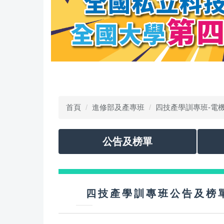
首頁
進修部及產專班
四技產學訓專班-電
公告及榜單
四技產學訓專班公告及榜